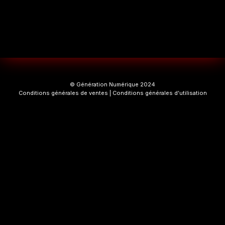
© Génération Numérique 2024
Conditions générales de ventes
|
Conditions générales d’utilisation