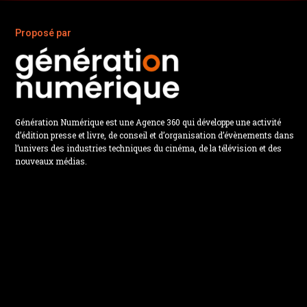
Proposé par
Génération Numérique est une Agence 360 qui développe une activité
d’édition presse et livre, de conseil et d’organisation d’évènements dans
l’univers des industries techniques du cinéma, de la télévision et des
nouveaux médias.